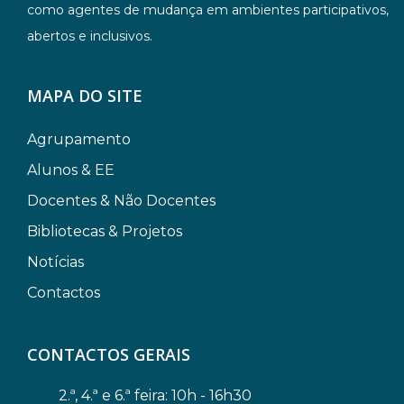
como agentes de mudança em ambientes participativos,
abertos e inclusivos.
MAPA DO SITE
Agrupamento
Alunos & EE
Docentes & Não Docentes
Bibliotecas & Projetos
Notícias
Contactos
CONTACTOS GERAIS
2.ª, 4.ª e 6.ª feira: 10h - 16h30