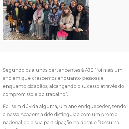
Segundo os alunos pertencentes à AJE “foi mais um
ano em que crescemos enquanto pessoas e
enquanto cidadãos, alcançando o sucesso através do
compromisso e do trabalho”.
Foi, sem dúvida alguma, um ano enriquecedor, tendo
a nossa Academia sido distinguida com um prémio
nacional pela sua participação no desafio “Discurso