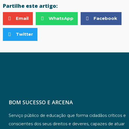
Partilhe este artigo:
Email
WhatsApp
Facebook
Twitter
BOM SUCESSO E ARCENA
Serviço público de educação que forma cidadãos críticos e
conscientes dos seus direitos e deveres, capazes de atuar