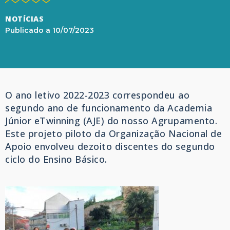
NOTÍCIAS
Publicado a
10/07/2023
O ano letivo 2022-2023 correspondeu ao
segundo ano de funcionamento da Academia
Júnior eTwinning (AJE) do nosso Agrupamento.
Este projeto piloto da Organização Nacional de
Apoio envolveu dezoito discentes do segundo
ciclo do Ensino Básico.