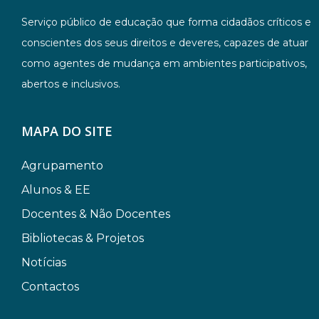
Serviço público de educação que forma cidadãos críticos e
conscientes dos seus direitos e deveres, capazes de atuar
como agentes de mudança em ambientes participativos,
abertos e inclusivos.
MAPA DO SITE
Agrupamento
Alunos & EE
Docentes & Não Docentes
Bibliotecas & Projetos
Notícias
Contactos