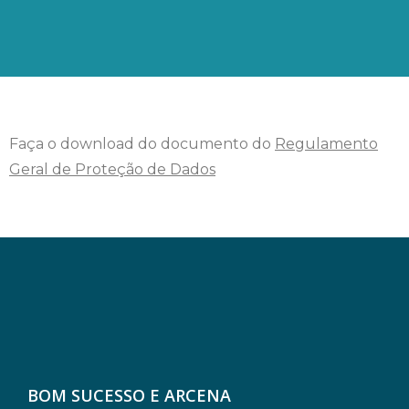
Faça o download do documento do
Regulamento
Geral de Proteção de Dados
BOM SUCESSO E ARCENA