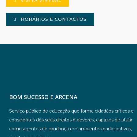
VISITA VIRTUAL
HORÁRIOS E CONTACTOS
BOM SUCESSO E ARCENA
Serviço público de educação que forma cidadãos críticos e
conscientes dos seus direitos e deveres, capazes de atuar
como agentes de mudança em ambientes participativos,