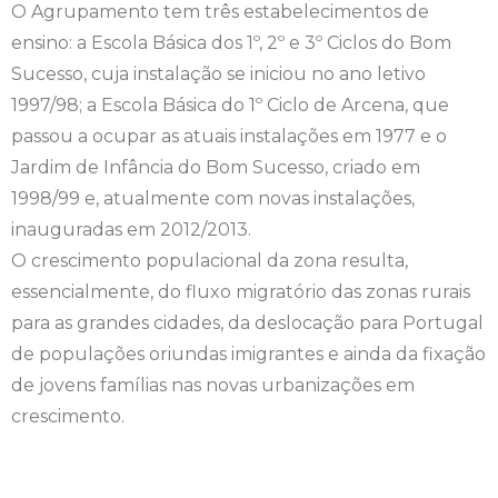
O Agrupamento tem três estabelecimentos de
ensino: a Escola Básica dos 1º, 2º e 3º Ciclos do Bom
Sucesso, cuja instalação se iniciou no ano letivo
1997/98; a Escola Básica do 1º Ciclo de Arcena, que
passou a ocupar as atuais instalações em 1977 e o
Jardim de Infância do Bom Sucesso, criado em
1998/99 e, atualmente com novas instalações,
inauguradas em 2012/2013.
O crescimento populacional da zona resulta,
essencialmente, do fluxo migratório das zonas rurais
para as grandes cidades, da deslocação para Portugal
de populações oriundas imigrantes e ainda da fixação
de jovens famílias nas novas urbanizações em
crescimento.