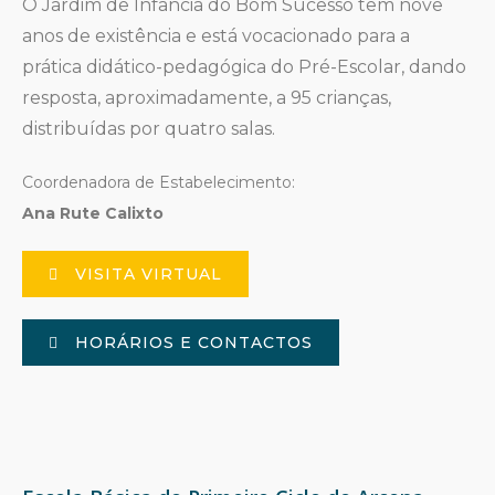
O Jardim de Infância do Bom Sucesso tem nove
anos de existência e está vocacionado para a
prática didático-pedagógica do Pré-Escolar, dando
resposta, aproximadamente, a 95 crianças,
distribuídas por quatro salas.
Coordenadora de Estabelecimento:
Ana Rute Calixto
VISITA VIRTUAL
HORÁRIOS E CONTACTOS