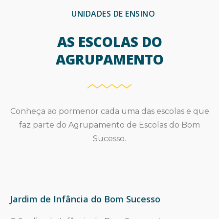
UNIDADES DE ENSINO
AS ESCOLAS DO
AGRUPAMENTO
Conheça ao pormenor cada uma das escolas e que
faz parte do Agrupamento de Escolas do Bom
Sucesso.
Jardim de Infância do Bom Sucesso