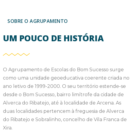
SOBRE O AGRUPAMENTO
UM POUCO DE HISTÓRIA
O Agrupamento de Escolas do Bom Sucesso surge
como uma unidade geoeducativa coerente criada no
ano letivo de 1999-2000. O seu território estende-se
desde o Bom Sucesso, bairro limítrofe da cidade de
Alverca do Ribatejo, até à localidade de Arcena. As
duas localidades pertencem à freguesia de Alverca
do Ribatejo e Sobralinho, concelho de Vila Franca de
Xira.