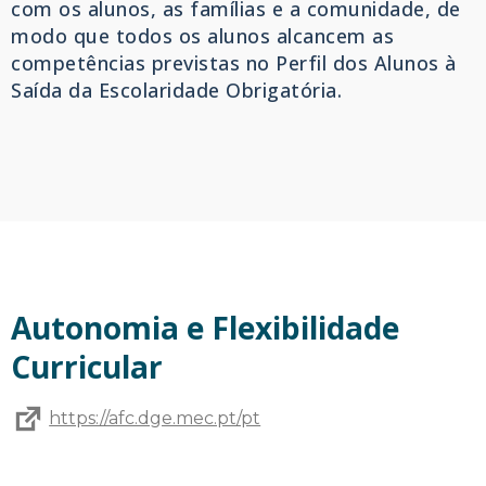
com os alunos, as famílias e a comunidade, de
modo que todos os alunos alcancem as
competências previstas no Perfil dos Alunos à
Saída da Escolaridade Obrigatória.
Autonomia e Flexibilidade
Curricular
https://afc.dge.mec.pt/pt