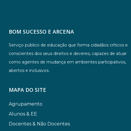
BOM SUCESSO E ARCENA
Serviço público de educação que forma cidadãos críticos e
conscientes dos seus direitos e deveres, capazes de atuar
como agentes de mudança em ambientes participativos,
abertos e inclusivos.
MAPA DO SITE
Agrupamento
Alunos & EE
Docentes & Não Docentes