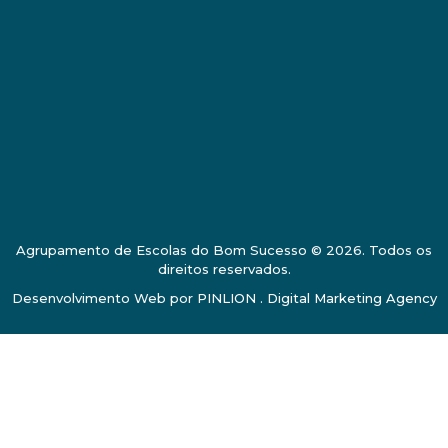
Agrupamento de Escolas do Bom Sucesso © 2026. Todos os
direitos reservados.
Desenvolvimento Web por
PINLION . Digital Marketing Agency