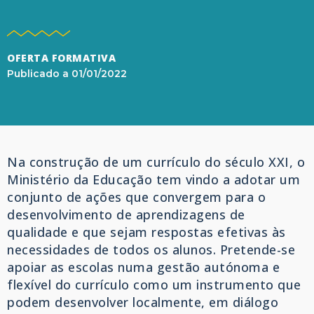
OFERTA FORMATIVA
Publicado a
01/01/2022
Na construção de um currículo do século XXI, o
Ministério da Educação tem vindo a adotar um
conjunto de ações que convergem para o
desenvolvimento de aprendizagens de
qualidade e que sejam respostas efetivas às
necessidades de todos os alunos. Pretende-se
apoiar as escolas numa gestão autónoma e
flexível do currículo como um instrumento que
podem desenvolver localmente, em diálogo