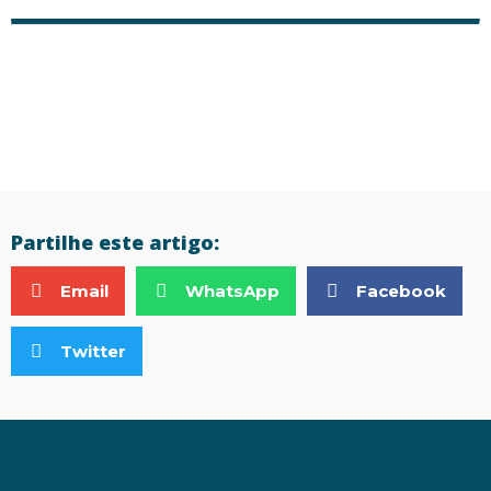
Partilhe este artigo:
Email
WhatsApp
Facebook
Twitter