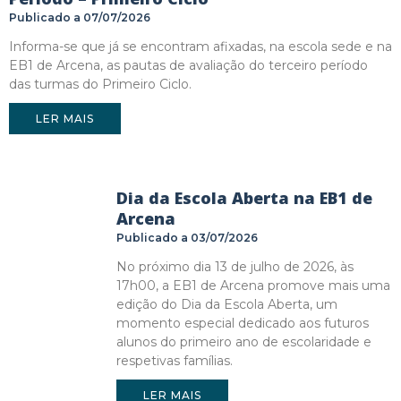
07/07/2026
Informa-se que já se encontram afixadas, na escola sede e na
EB1 de Arcena, as pautas de avaliação do terceiro período
das turmas do Primeiro Ciclo.
LER MAIS
Dia da Escola Aberta na EB1 de
Arcena
03/07/2026
No próximo dia 13 de julho de 2026, às
17h00, a EB1 de Arcena promove mais uma
edição do Dia da Escola Aberta, um
momento especial dedicado aos futuros
alunos do primeiro ano de escolaridade e
respetivas famílias.
LER MAIS