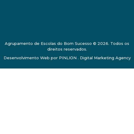
Agrupamento de Escolas do Bom Sucesso © 2026. Todos os
direitos reservados.
Desenvolvimento Web por
PINLION . Digital Marketing Agency