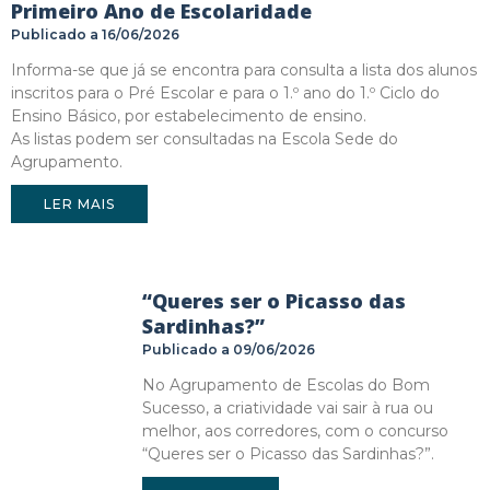
Primeiro Ano de Escolaridade
16/06/2026
Informa-se que já se encontra para consulta a lista dos alunos
inscritos para o Pré Escolar e para o 1.º ano do 1.º Ciclo do
Ensino Básico, por estabelecimento de ensino.
As listas podem ser consultadas na Escola Sede do
Agrupamento.
LER MAIS
“Queres ser o Picasso das
Sardinhas?”
09/06/2026
No Agrupamento de Escolas do Bom
Sucesso, a criatividade vai sair à rua ou
melhor, aos corredores, com o concurso
“Queres ser o Picasso das Sardinhas?”.