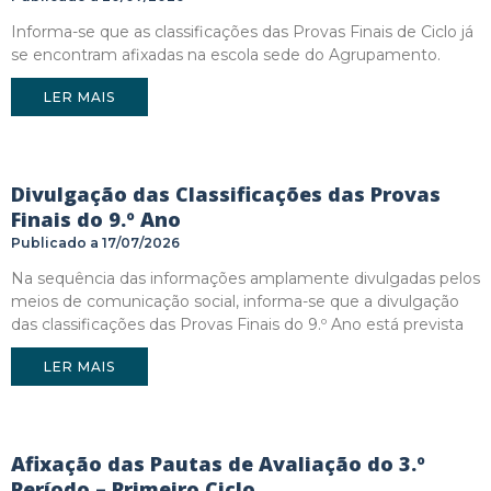
Informa-se que as classificações das Provas Finais de Ciclo já
se encontram afixadas na escola sede do Agrupamento.
LER MAIS
Divulgação das Classificações das Provas
Finais do 9.º Ano
17/07/2026
Na sequência das informações amplamente divulgadas pelos
meios de comunicação social, informa-se que a divulgação
das classificações das Provas Finais do 9.º Ano está prevista
LER MAIS
Afixação das Pautas de Avaliação do 3.º
Período – Primeiro Ciclo