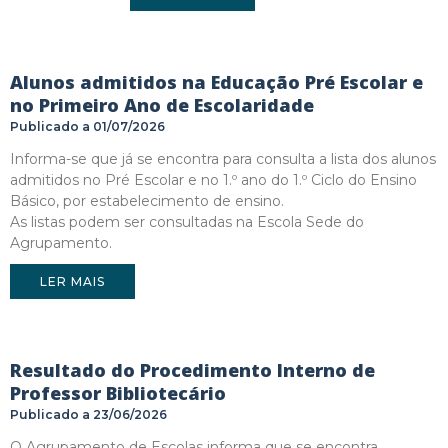
Alunos admitidos na Educação Pré Escolar e
no Primeiro Ano de Escolaridade
01/07/2026
Informa-se que já se encontra para consulta a lista dos alunos
admitidos no Pré Escolar e no 1.º ano do 1.º Ciclo do Ensino
Básico, por estabelecimento de ensino.
As listas podem ser consultadas na Escola Sede do
Agrupamento.
LER MAIS
Resultado do Procedimento Interno de
Professor Bibliotecário
23/06/2026
O Agrupamento de Escolas informa que se encontra