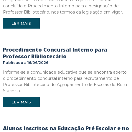
concluído o Procedimento Interno para a designação de
Professor Bibliotecário, nos termos da legislação em vigor.
LER MAIS
Procedimento Concursal Interno para
Professor Bibliotecário
16/06/2026
Informa-se a comunidade educativa que se encontra aberto
o procedimento concursal interno para recrutamento de
Professor Bibliotecário do Agrupamento de Escolas do Bom
Sucesso.
LER MAIS
Alunos Inscritos na Educação Pré Escolar e no