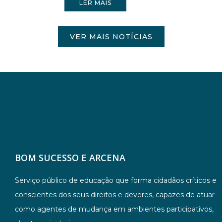
LER MAIS
VER MAIS NOTÍCIAS
BOM SUCESSO E ARCENA
Serviço público de educação que forma cidadãos críticos e
conscientes dos seus direitos e deveres, capazes de atuar
como agentes de mudança em ambientes participativos,