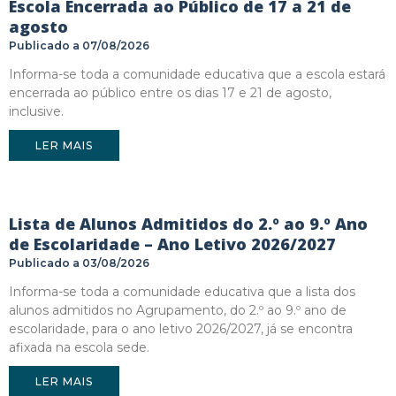
Escola Encerrada ao Público de 17 a 21 de
agosto
07/08/2026
Informa-se toda a comunidade educativa que a escola estará
encerrada ao público entre os dias 17 e 21 de agosto,
inclusive.
LER MAIS
Lista de Alunos Admitidos do 2.º ao 9.º Ano
de Escolaridade – Ano Letivo 2026/2027
03/08/2026
Informa-se toda a comunidade educativa que a lista dos
alunos admitidos no Agrupamento, do 2.º ao 9.º ano de
escolaridade, para o ano letivo 2026/2027, já se encontra
afixada na escola sede.
LER MAIS