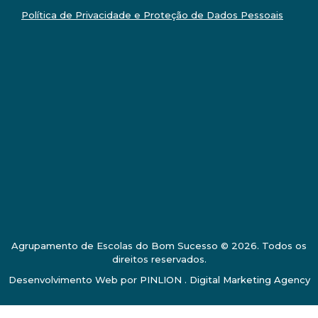
Política de Privacidade e Proteção de Dados Pessoais
Agrupamento de Escolas do Bom Sucesso © 2026. Todos os
direitos reservados.
Desenvolvimento Web por
PINLION . Digital Marketing Agency