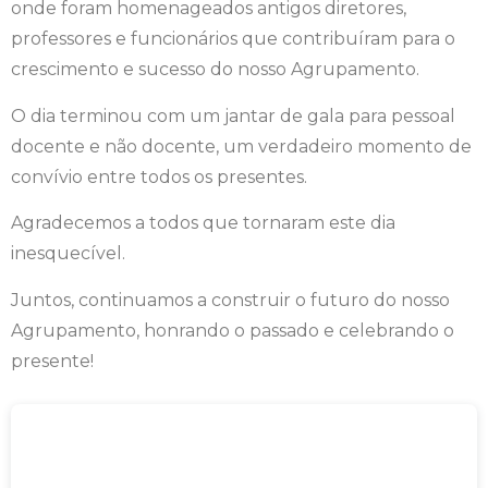
onde foram homenageados antigos diretores,
professores e funcionários que contribuíram para o
crescimento e sucesso do nosso Agrupamento.
O dia terminou com um jantar de gala para pessoal
docente e não docente, um verdadeiro momento de
convívio entre todos os presentes.
Agradecemos a todos que tornaram este dia
inesquecível.
Juntos, continuamos a construir o futuro do nosso
Agrupamento, honrando o passado e celebrando o
presente!