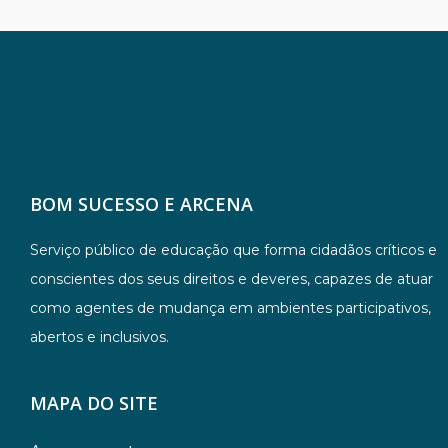
BOM SUCESSO E ARCENA
Serviço público de educação que forma cidadãos críticos e
conscientes dos seus direitos e deveres, capazes de atuar
como agentes de mudança em ambientes participativos,
abertos e inclusivos.
MAPA DO SITE