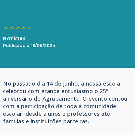
NOTÍCIAS
Publicado a
19/06/2024
No passado dia 14 de junho, a nossa escola
celebrou com grande entusiasmo o 25º
aniversário do Agrupamento. O evento contou
com a participação de toda a comunidade
escolar, desde alunos e professores até
famílias e instituições parceiras.