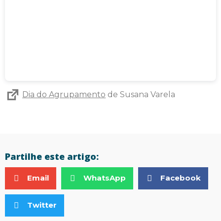
Dia do Agrupamento
de Susana Varela
Partilhe este artigo:
Email
WhatsApp
Facebook
Twitter