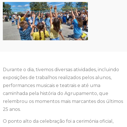
Durante o dia, tivemos diversas atividades, incluindo
exposições de trabalhos realizados pelos alunos,
performances musicais e teatrais e até uma
caminhada pela história do Agrupamento, que
relembrou os momentos mais marcantes dos últimos
25 anos.
O ponto alto da celebração foi a cerimónia oficial,