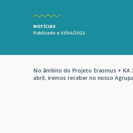
NOTÍCIAS
Publicado a
01/04/2022
No âmbito do Projeto Erasmus + KA 22
abril, iremos receber no nosso Agrup