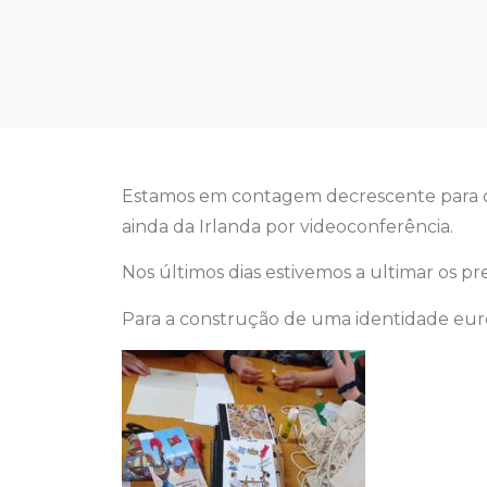
Estamos em contagem decrescente para o 
ainda da Irlanda por videoconferência.
Nos últimos dias estivemos a ultimar os p
Para a construção de uma identidade euro