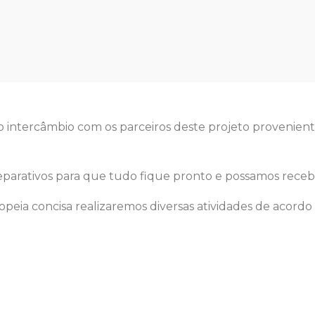
intercâmbio com os parceiros deste projeto provenient
reparativos para que tudo fique pronto e possamos receb
peia concisa realizaremos diversas atividades de acord