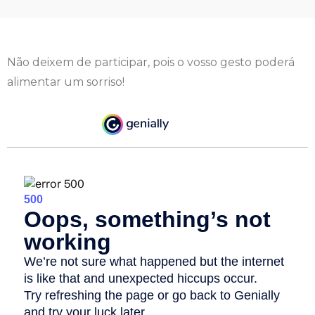
Não deixem de participar, pois o vosso gesto poderá
alimentar um sorriso!