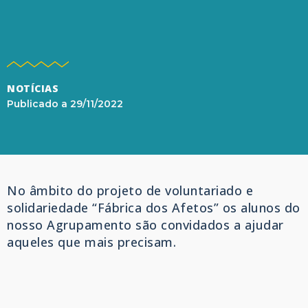
NOTÍCIAS
Publicado a
29/11/2022
No âmbito do projeto de voluntariado e
solidariedade “Fábrica dos Afetos” os alunos do
nosso Agrupamento são convidados a ajudar
aqueles que mais precisam.