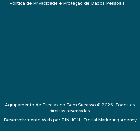
Política de Privacidade e Proteção de Dados Pessoais
Agrupamento de Escolas do Bom Sucesso © 2026. Todos os
direitos reservados.
Desenvolvimento Web por
PINLION . Digital Marketing Agency