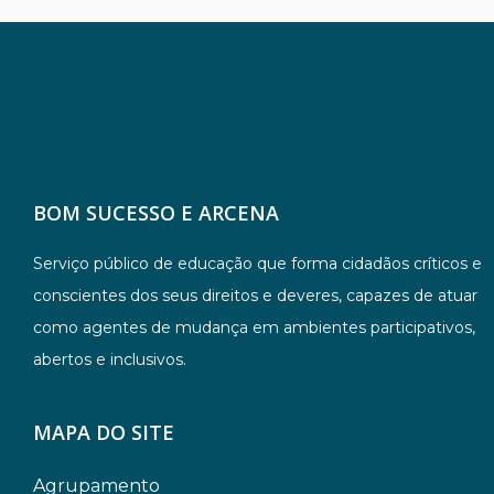
BOM SUCESSO E ARCENA
Serviço público de educação que forma cidadãos críticos e
conscientes dos seus direitos e deveres, capazes de atuar
como agentes de mudança em ambientes participativos,
abertos e inclusivos.
MAPA DO SITE
Agrupamento