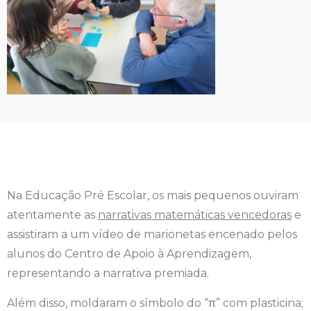
Na Educação Pré Escolar, os mais pequenos ouviram
atentamente as
narrativas matemáticas vencedoras
e
assistiram a um vídeo de marionetas encenado pelos
alunos do Centro de Apoio à Aprendizagem,
representando a narrativa premiada.
Além disso, moldaram o símbolo do “π” com plasticina;