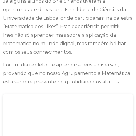
Já alguns alunos do 8.º e 9.º anos tiveram a
oportunidade de visitar a Faculdade de Ciências da
Universidade de Lisboa, onde participaram na palestra
“Matemática dos Likes”. Esta experiência permitiu-
lhes não só aprender mais sobre a aplicação da
Matemática no mundo digital, mas também brilhar
com os seus conhecimentos.
Foi um dia repleto de aprendizagens e diversão,
provando que no nosso Agrupamento a Matemática
está sempre presente no quotidiano dos alunos!