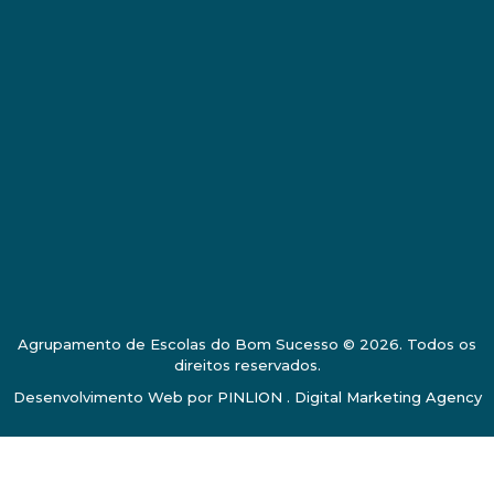
Agrupamento de Escolas do Bom Sucesso © 2026. Todos os
direitos reservados.
Desenvolvimento Web por
PINLION . Digital Marketing Agency