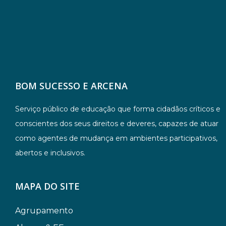
BOM SUCESSO E ARCENA
Serviço público de educação que forma cidadãos críticos e
conscientes dos seus direitos e deveres, capazes de atuar
como agentes de mudança em ambientes participativos,
abertos e inclusivos.
MAPA DO SITE
Agrupamento