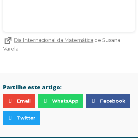
Dia Internacional da Matemática
de Susana
Varela
Partilhe este artigo:
Email
WhatsApp
Facebook
Twitter