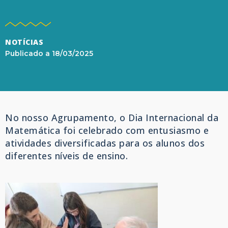
NOTÍCIAS
Publicado a
18/03/2025
No nosso Agrupamento, o Dia Internacional da
Matemática foi celebrado com entusiasmo e
atividades diversificadas para os alunos dos
diferentes níveis de ensino.