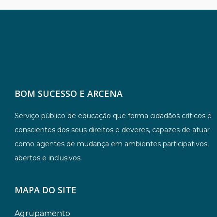
BOM SUCESSO E ARCENA
Serviço público de educação que forma cidadãos críticos e
conscientes dos seus direitos e deveres, capazes de atuar
como agentes de mudança em ambientes participativos,
abertos e inclusivos.
MAPA DO SITE
Agrupamento