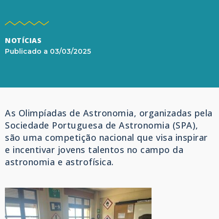
NOTÍCIAS
Publicado a
03/03/2025
As Olimpíadas de Astronomia, organizadas pela
Sociedade Portuguesa de Astronomia (SPA),
são uma competição nacional que visa inspirar
e incentivar jovens talentos no campo da
astronomia e astrofísica.