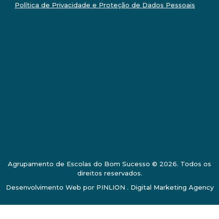
Política de Privacidade e Proteção de Dados Pessoais
Agrupamento de Escolas do Bom Sucesso © 2026. Todos os
direitos reservados.
Desenvolvimento Web por
PINLION . Digital Marketing Agency