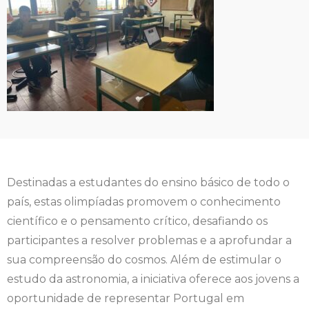
Destinadas a estudantes do ensino básico de todo o
país, estas olimpíadas promovem o conhecimento
científico e o pensamento crítico, desafiando os
participantes a resolver problemas e a aprofundar a
sua compreensão do cosmos. Além de estimular o
estudo da astronomia, a iniciativa oferece aos jovens a
oportunidade de representar Portugal em