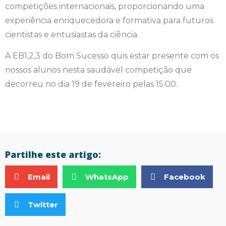
competições internacionais, proporcionando uma
experiência enriquecedora e formativa para futuros
cientistas e entusiastas da ciência.
A EB1,2,3 do Bom Sucesso quis estar presente com os
nossos alunos nesta saudável competição que
decorreu no dia 19 de fevereiro pelas 15:00.
Partilhe este artigo:
Email
WhatsApp
Facebook
Twitter