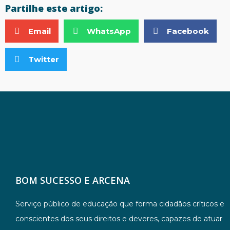
Partilhe este artigo:
Email
WhatsApp
Facebook
Twitter
BOM SUCESSO E ARCENA
Serviço público de educação que forma cidadãos críticos e
conscientes dos seus direitos e deveres, capazes de atuar