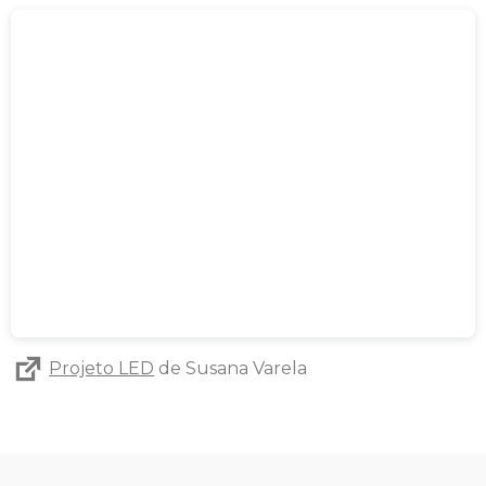
Projeto LED
de Susana Varela