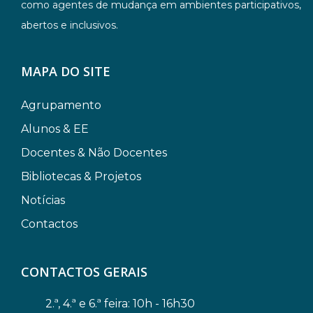
como agentes de mudança em ambientes participativos,
abertos e inclusivos.
MAPA DO SITE
Agrupamento
Alunos & EE
Docentes & Não Docentes
Bibliotecas & Projetos
Notícias
Contactos
CONTACTOS GERAIS
2.ª, 4.ª e 6.ª feira: 10h - 16h30