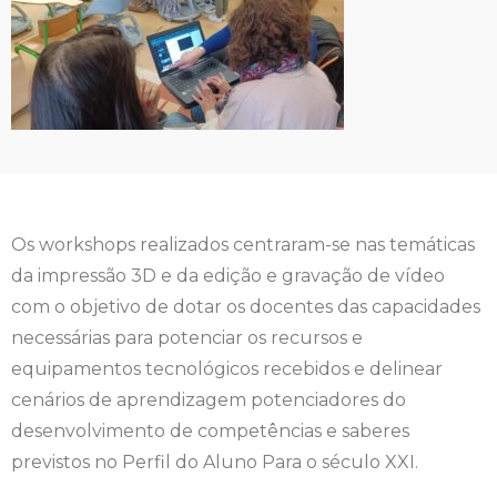
Os workshops
realizados centraram-se nas temáticas
da impressão 3D e da edição e gravação de vídeo
com o objetivo de dotar os docentes das capacidades
necessárias para potenciar os recursos e
equipamentos tecnológicos recebidos e delinear
cenários de aprendizagem potenciadores do
desenvolvimento de competências
e saberes
previstos no Perfil do Aluno Para o século XXI.