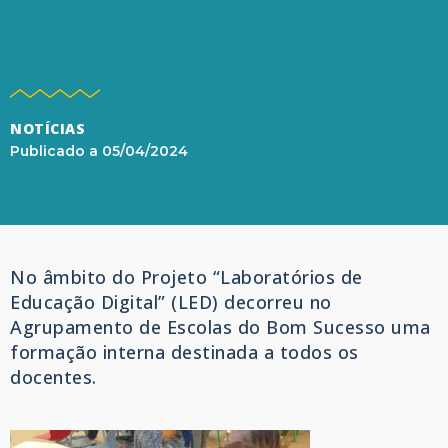
NOTÍCIAS
Publicado a
05/04/2024
No âmbito do Projeto “Laboratórios de
Educação Digital” (LED) decorreu no
Agrupamento de Escolas do Bom Sucesso uma
formação interna destinada a todos os
docentes.