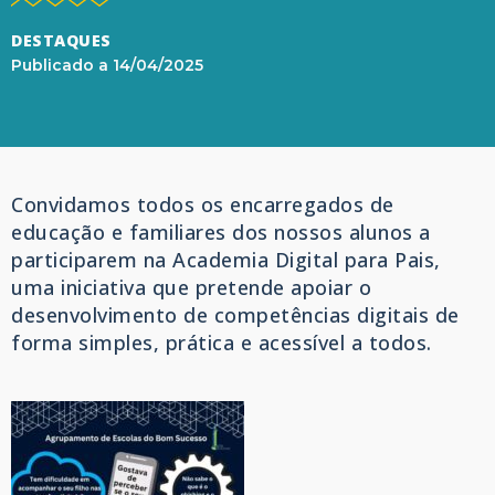
DESTAQUES
Publicado a
14/04/2025
Convidamos todos os encarregados de
educação e familiares dos nossos alunos a
participarem na Academia Digital para Pais,
uma iniciativa que pretende apoiar o
desenvolvimento de competências digitais de
forma simples, prática e acessível a todos.