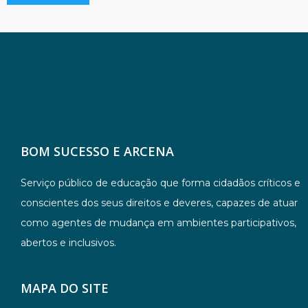
BOM SUCESSO E ARCENA
Serviço público de educação que forma cidadãos críticos e
conscientes dos seus direitos e deveres, capazes de atuar
como agentes de mudança em ambientes participativos,
abertos e inclusivos.
MAPA DO SITE