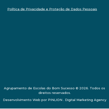
Política de Privacidade e Proteção de Dados Pessoais
Agrupamento de Escolas do Bom Sucesso © 2026. Todos os
direitos reservados.
Desenvolvimento Web por
PINLION . Digital Marketing Agency