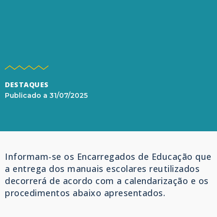
DESTAQUES
Publicado a
31/07/2025
Informam-se os Encarregados de Educação que
a entrega dos manuais escolares reutilizados
decorrerá de acordo com a calendarização e os
procedimentos abaixo apresentados.