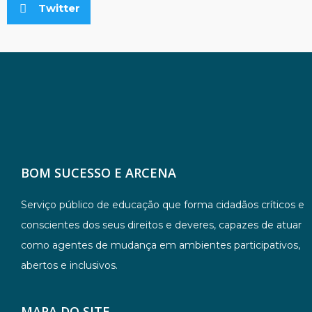
Twitter
BOM SUCESSO E ARCENA
Serviço público de educação que forma cidadãos críticos e
conscientes dos seus direitos e deveres, capazes de atuar
como agentes de mudança em ambientes participativos,
abertos e inclusivos.
MAPA DO SITE