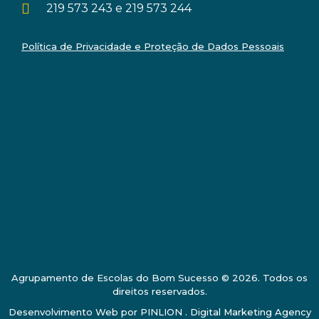
219 573 243 e 219 573 244
Política de Privacidade e Proteção de Dados Pessoais
Agrupamento de Escolas do Bom Sucesso © 2026. Todos os
direitos reservados.
Desenvolvimento Web por
PINLION . Digital Marketing Agency