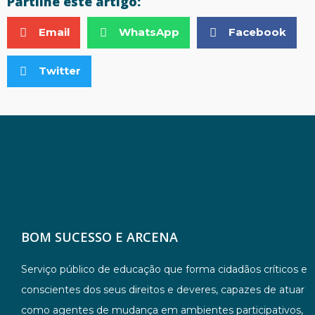
Partilhe este artigo:
Email
WhatsApp
Facebook
Twitter
BOM SUCESSO E ARCENA
Serviço público de educação que forma cidadãos críticos e
conscientes dos seus direitos e deveres, capazes de atuar
como agentes de mudança em ambientes participativos,