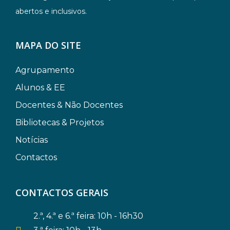
abertos e inclusivos.
MAPA DO SITE
Agrupamento
Alunos & EE
Docentes & Não Docentes
Bibliotecas & Projetos
Notícias
Contactos
CONTACTOS GERAIS
2.ª, 4.ª e 6.ª feira: 10h - 16h30