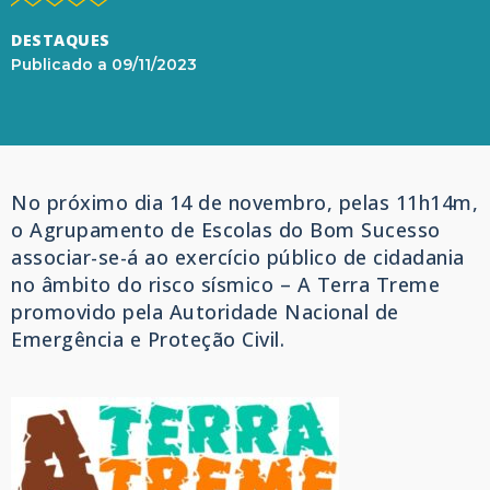
DESTAQUES
Publicado a
09/11/2023
No próximo dia 14 de novembro, pelas 11h14m,
o Agrupamento de Escolas do Bom Sucesso
associar-se-á ao exercício público de cidadania
no âmbito do risco sísmico – A Terra Treme
promovido pela Autoridade Nacional de
Emergência e Proteção Civil.