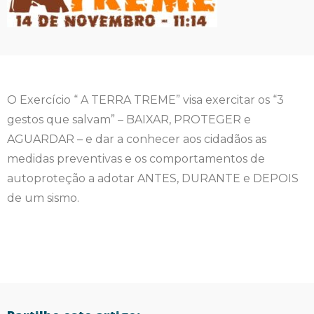
O Exercício “ A TERRA TREME” visa exercitar os “3
gestos que salvam” – BAIXAR, PROTEGER e
AGUARDAR – e dar a conhecer aos cidadãos as
medidas preventivas e os comportamentos de
autoproteção a adotar ANTES, DURANTE e DEPOIS
de um sismo.