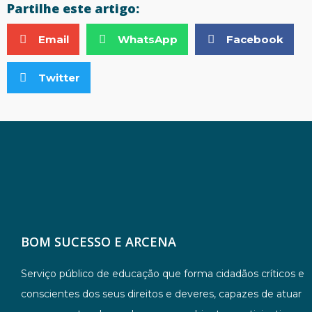
Partilhe este artigo:
Email
WhatsApp
Facebook
Twitter
BOM SUCESSO E ARCENA
Serviço público de educação que forma cidadãos críticos e
conscientes dos seus direitos e deveres, capazes de atuar