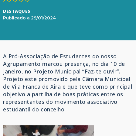
DESTAQUES
Publicado a
29/01/2024
A Pró-Associação de Estudantes do nosso
Agrupamento marcou presença, no dia 10 de
janeiro, no Projeto Municipal “Faz-te ouvir”.
Projeto este promovido pela Câmara Municipal
de Vila Franca de Xira e que teve como principal
objetivo a partilha de boas práticas entre os
representantes do movimento associativo
estudantil do concelho.